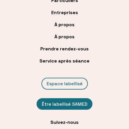
Particuliers
Entreprises
À propos
À propos
Prendre rendez-vous
Service après séance
Espace labellisé
Être labellisé SAMED
Suivez-nous