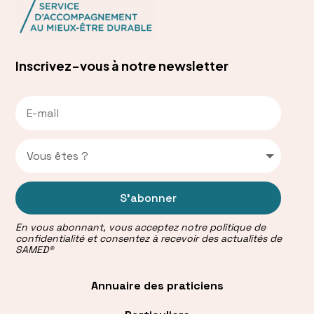
Inscrivez-vous à notre newsletter
S'abonner
En vous abonnant, vous acceptez notre politique de
confidentialité et consentez à recevoir des actualités de
SAMED®
Annuaire des praticiens