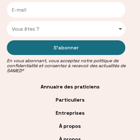
S'abonner
En vous abonnant, vous acceptez notre politique de
confidentialité et consentez à recevoir des actualités de
SAMED®
Annuaire des praticiens
Particuliers
Entreprises
À propos
À propos