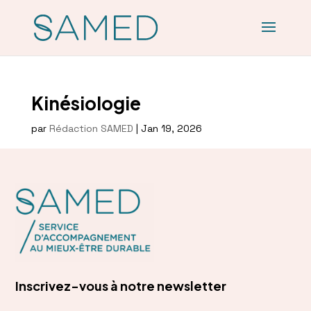
Kinésiologie
par
Rédaction SAMED
|
Jan 19, 2026
Inscrivez-vous à notre newsletter