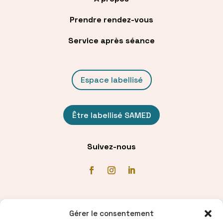
Prendre rendez-vous
Service après séance
Espace labellisé
Être labellisé SAMED
Suivez-nous
Communiqué de presse
Gérer le consentement