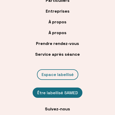
Particuliers
Entreprises
À propos
À propos
Prendre rendez-vous
Service après séance
Espace labellisé
Être labellisé SAMED
Suivez-nous