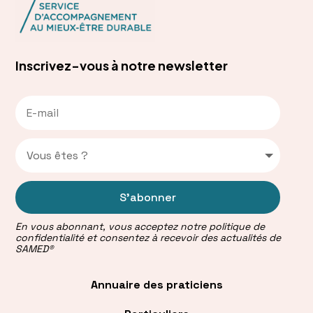
Inscrivez-vous à notre newsletter
S'abonner
En vous abonnant, vous acceptez notre politique de
confidentialité et consentez à recevoir des actualités de
SAMED®
Annuaire des praticiens