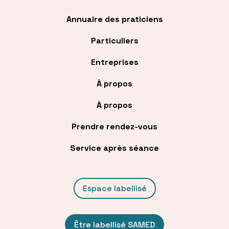
Annuaire des praticiens
Particuliers
Entreprises
À propos
À propos
Prendre rendez-vous
Service après séance
Espace labellisé
Être labellisé SAMED