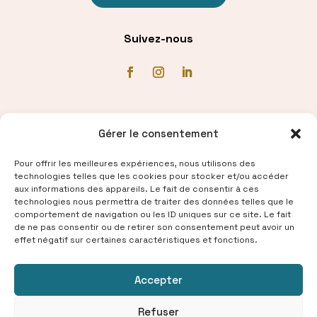
Suivez-nous
Communiqué de presse
Gérer le consentement
Pour offrir les meilleures expériences, nous utilisons des
technologies telles que les cookies pour stocker et/ou accéder
aux informations des appareils. Le fait de consentir à ces
technologies nous permettra de traiter des données telles que le
comportement de navigation ou les ID uniques sur ce site. Le fait
de ne pas consentir ou de retirer son consentement peut avoir un
effet négatif sur certaines caractéristiques et fonctions.
Accepter
© 2025 Samed® — Tous droits réservés
Refuser