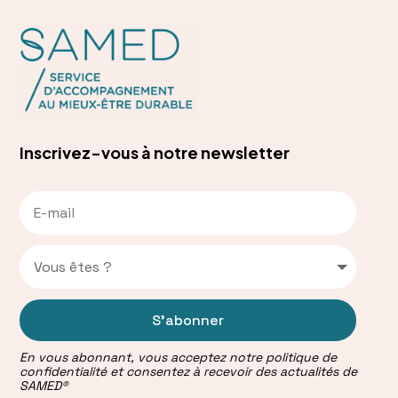
Inscrivez-vous à notre newsletter
S'abonner
En vous abonnant, vous acceptez notre politique de
confidentialité et consentez à recevoir des actualités de
SAMED®