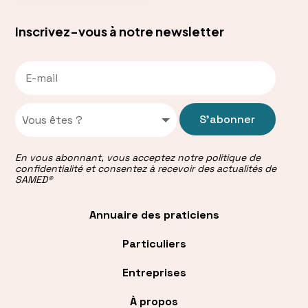
Inscrivez-vous à notre newsletter
S'abonner
En vous abonnant, vous acceptez notre politique de
confidentialité et consentez à recevoir des actualités de
SAMED®
Annuaire des praticiens
Particuliers
Entreprises
À propos