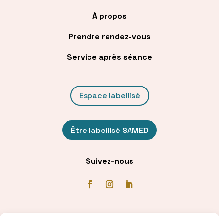
À propos
Prendre rendez-vous
Service après séance
Espace labellisé
Être labellisé SAMED
Suivez-nous
Communiqué de presse