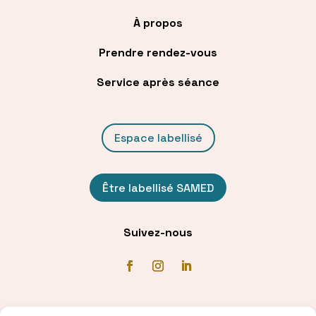
À propos
Prendre rendez-vous
Service après séance
Espace labellisé
Être labellisé SAMED
Suivez-nous
Communiqué de presse