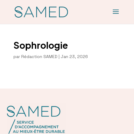
Sophrologie
par
Rédaction SAMED
|
Jan 23, 2026