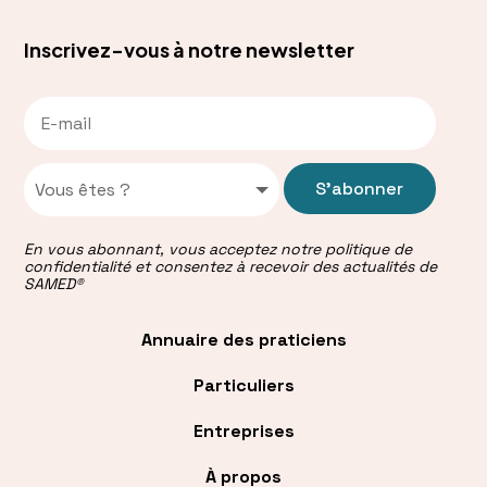
Inscrivez-vous à notre newsletter
S'abonner
En vous abonnant, vous acceptez notre politique de
confidentialité et consentez à recevoir des actualités de
SAMED®
Annuaire des praticiens
Particuliers
Entreprises
À propos