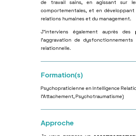
de travail sains, en agissant sur le
comportementales, et en développan
relations humaines et du management.
J’interviens également auprès des
l’aggravation de dysfonctionnements 
relationnelle.
Formation(s)
Psychopraticienne en Intelligence Relati
l’Attachement, Psychotraumatisme)
Approche