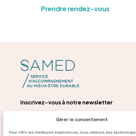
Prendre rendez-vous
Inscrivez-vous à notre newsletter
Gérer le consentement
Pour offrir les meilleures expériences, nous utilisons des technologie