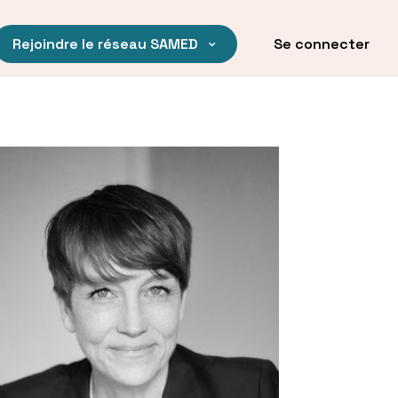
Rejoindre le réseau SAMED
Se connecter