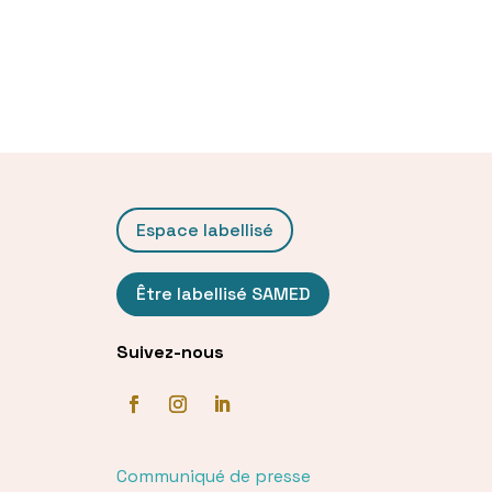
Espace labellisé
Être labellisé SAMED
Suivez-nous
Communiqué de presse