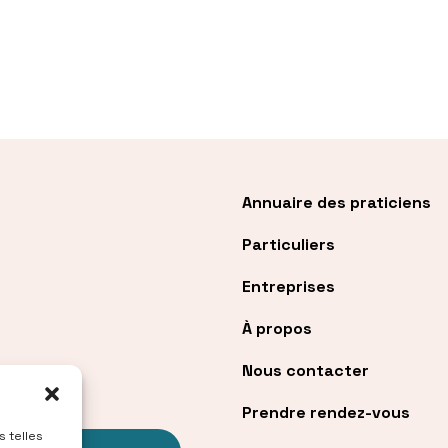
Annuaire des praticiens
Particuliers
Entreprises
À propos
Nous contacter
Prendre rendez-vous
s telles