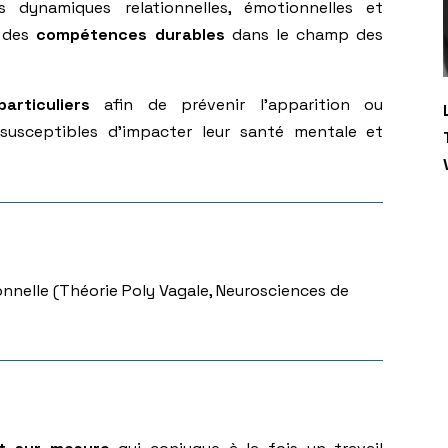
s dynamiques relationnelles, émotionnelles et
t des
compétences durables
dans le champ des
particuliers
afin de prévenir l’apparition ou
susceptibles d’impacter leur santé mentale et
onnelle (Théorie Poly Vagale, Neurosciences de