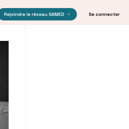
Rejoindre le réseau SAMED
Se connecter