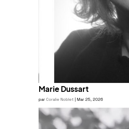
Marie Dussart
par
Coralie Noblet
|
Mar 25, 2026