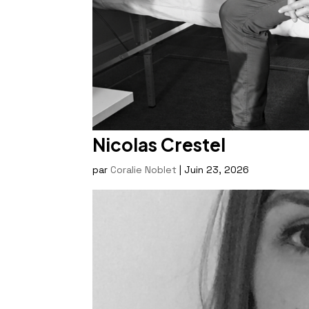
Nicolas Crestel
par
Coralie Noblet
|
Juin 23, 2026