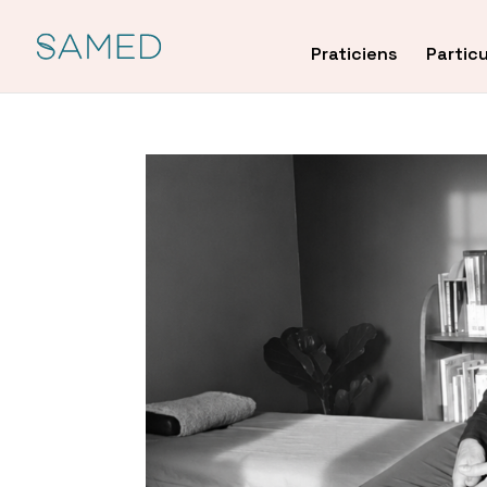
Praticiens
Particu